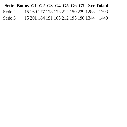
Serie
Bonus
G1
G2
G3
G4
G5
G6
G7
Scr
Totaal
Serie 2
15
169
177
178
173
212
150
229
1288
1393
Serie 3
15
201
184
191
165
212
195
196
1344
1449