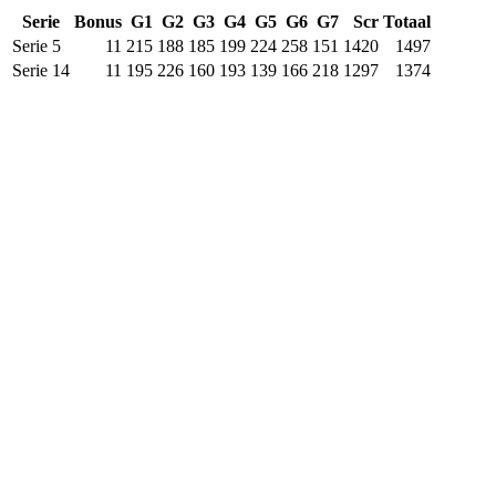
Serie
Bonus
G1
G2
G3
G4
G5
G6
G7
Scr
Totaal
Serie 5
11
215
188
185
199
224
258
151
1420
1497
Serie 14
11
195
226
160
193
139
166
218
1297
1374