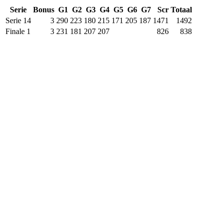
Serie
Bonus
G1
G2
G3
G4
G5
G6
G7
Scr
Totaal
Serie 14
3
290
223
180
215
171
205
187
1471
1492
Finale 1
3
231
181
207
207
826
838